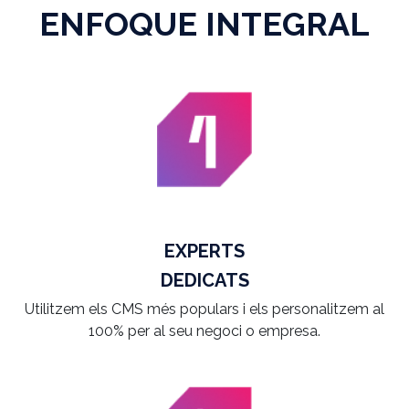
ENFOQUE INTEGRAL
EXPERTS
DEDICATS
Utilitzem els CMS més populars i els personalitzem al
100% per al seu negoci o empresa.