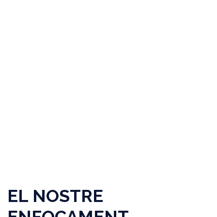
EL NOSTRE
ENFOCAMENT