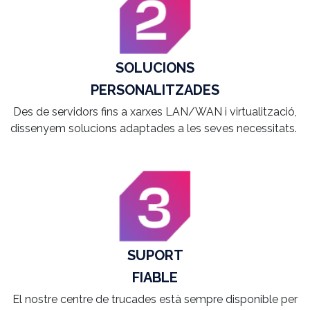
SOLUCIONS
PERSONALITZADES
Des de servidors fins a xarxes LAN/WAN i virtualització,
dissenyem solucions adaptades a les seves necessitats.
SUPORT
FIABLE
El nostre centre de trucades està sempre disponible per