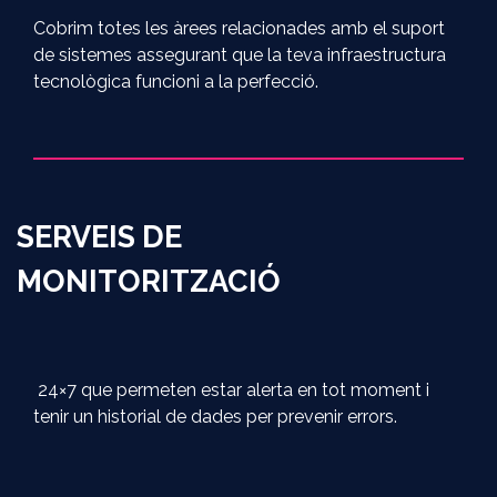
Cobrim totes les àrees relacionades amb el suport
de sistemes assegurant que la teva infraestructura
tecnològica funcioni a la perfecció.
SERVEIS DE
MONITORITZACIÓ
24×7 que permeten estar alerta en tot moment i
tenir un historial de dades per prevenir errors.