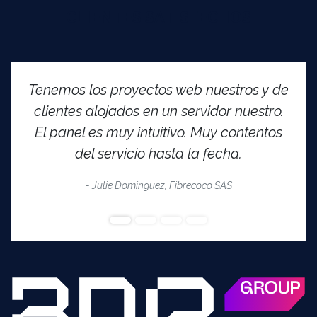
CLIENTES SATISFECHOS
Tenemos los proyectos web nuestros y de
clientes alojados en un servidor nuestro.
El panel es muy intuitivo. Muy contentos
del servicio hasta la fecha.
- Julie Dominguez, Fibrecoco SAS​