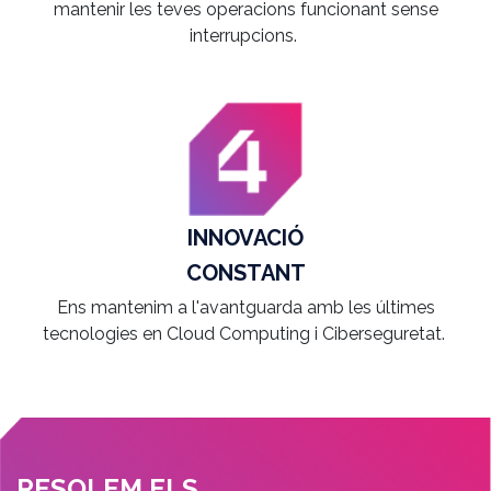
mantenir les teves operacions funcionant sense
interrupcions.
INNOVACIÓ
CONSTANT
Ens mantenim a l'avantguarda amb les últimes
tecnologies en Cloud Computing i Ciberseguretat.
RESOLEM ELS