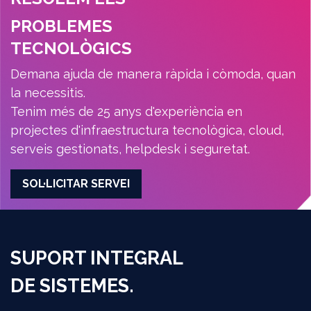
PROBLEMES
TECNOLÒGICS
Demana ajuda de manera ràpida i còmoda, quan
la necessitis.
Tenim més de 25 anys d'experiència en
projectes d'infraestructura tecnològica, cloud,
serveis gestionats, helpdesk i seguretat.
SOL·LICITAR SERVEI
SUPORT INTEGRAL
DE SISTEMES.