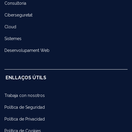
Consultoria
Ciberseguretat
Cloud
Sistemes
Desenvolupament Web
ENLLAÇOS ÚTILS
Trabaja con noso​tros
Política de Seguridad
Política de Privacidad
Política de Cookies