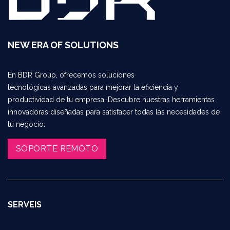
NEW ERA OF SOLUTIONS
En BDR Group, ofrecemos soluciones
tecnológicas avanzadas para mejorar la eficiencia y
productividad de tu empresa. Descubre nuestras herramientas
innovadoras diseñadas para satisfacer todas las necesidades de
tu negocio.
SOPORTE REMOTO​​​​
SERVEIS