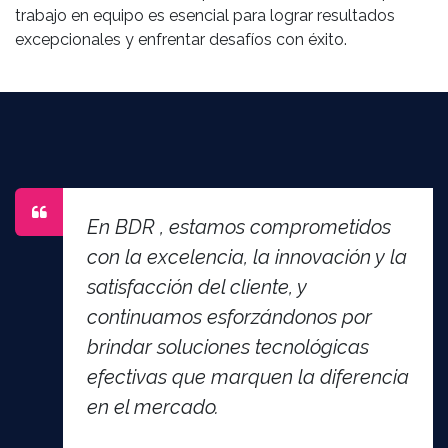
trabajo en equipo es esencial para lograr resultados
excepcionales y enfrentar desafíos con éxito.
En BDR , estamos comprometidos
con la excelencia, la innovación y la
satisfacción del cliente, y
continuamos esforzándonos por
brindar soluciones tecnológicas
efectivas que marquen la diferencia
en el mercado.