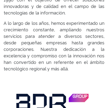
innovadoras y de calidad en el campo de las
tecnologías de la información.
A lo largo de los años, hemos experimentado un
crecimiento constante, ampliando nuestros
servicios para atender a diversos sectores,
desde pequeñas empresas hasta grandes
corporaciones. Nuestra dedicación a la
excelencia y compromiso con la innovación nos
han convertido en un referente en el ámbito
tecnológico regional y más allá.