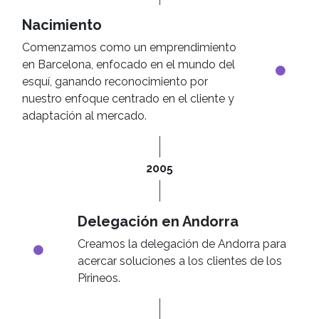
Nacimiento
Comenzamos como un emprendimiento
en Barcelona, enfocado en el mundo del
esquí, ganando reconocimiento por
nuestro enfoque centrado en el cliente y
adaptación al mercado.
2005
Delegación en Andorra
Creamos la delegación de Andorra para
acercar soluciones a los clientes de los
Pirineos.