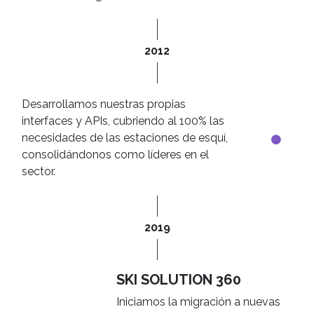
2012
Desarrollamos nuestras propias
interfaces y APIs, cubriendo al 100% las
necesidades de las estaciones de esquí,
consolidándonos como líderes en el
sector.
2019
SKI SOLUTION 360
Iniciamos la migración a nuevas