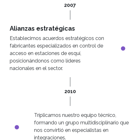
2007
Alianzas estratégicas
Establecimos acuerdos estratégicos con
fabricantes especializados en control de
acceso en estaciones de esquí,
posicionándonos como líderes
nacionales en el sector.
2010
Triplicamos nuestro equipo técnico,
formando un grupo multidisciplinario que
nos convirtió en especialistas en
integraciones.