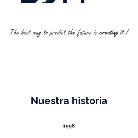
Nuestra historia
1998