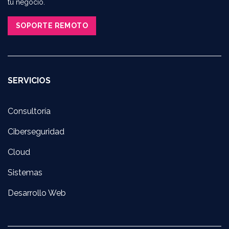
tu negocio.
SOPORTE REMOTO​​​​
SERVICIOS
Consultoría
Ciberseguridad
Cloud
Sistemas
Desarrollo Web