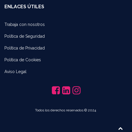
ENLACES ÚTILES
Trabaja con noso​tros
Política de Seguridad
Política de Privacidad
Política de Cookies
Aviso Legal
​
Todos los derechos reservados © 2024