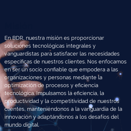
Misión
En BDR, nuestra misión es proporcionar
soluciones tecnológicas integrales y
vanguardistas para satisfacer las necesidades
específicas de nuestros clientes. Nos enfocamos
en ser un socio confiable que empodera a las
organizaciones y personas mediante la
optimización de procesos y eficiencia
tecnológica. Impulsamos la eficiencia, la
productividad y la competitividad de nuestros
clientes, manteniéndonos a la vanguardia de la
innovación y adaptándonos a los desafíos del
mundo digital.