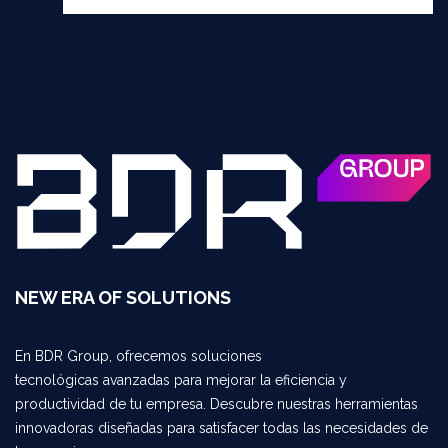
NEW ERA OF SOLUTIONS
En BDR Group, ofrecemos soluciones
tecnológicas avanzadas para mejorar la eficiencia y
productividad de tu empresa. Descubre nuestras herramientas
innovadoras diseñadas para satisfacer todas las necesidades de