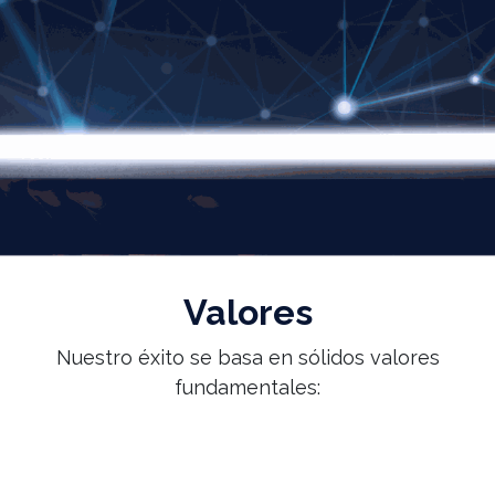
Valores
Nuestro éxito se basa en sólidos valores
fundamentales: