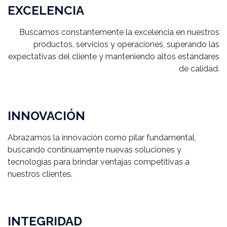
EXCELENCIA
Buscamos constantemente la excelencia en nuestros
productos, servicios y operaciones, superando las
expectativas del cliente y manteniendo altos estándares
de calidad.
INNOVACIÓN
Abrazamos la innovación como pilar fundamental,
buscando continuamente nuevas soluciones y
tecnologías para brindar ventajas competitivas a
nuestros clientes.
INTEGRIDAD