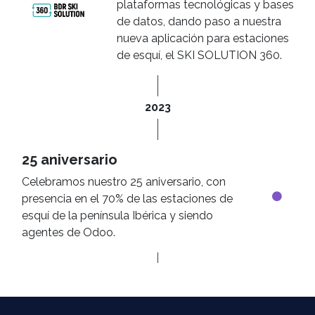
plataformas tecnológicas y bases
de datos, dando paso a nuestra
nueva aplicación para estaciones
de esquí, el SKI SOLUTION 360.
2023
25 aniversario
Celebramos nuestro 25 aniversario, con
presencia en el 70% de las estaciones de
esquí de la península Ibérica y siendo
agentes de Odoo.