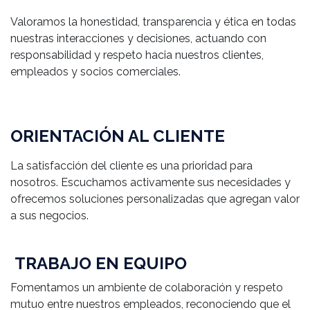
Valoramos la honestidad, transparencia y ética en todas
nuestras interacciones y decisiones, actuando con
responsabilidad y respeto hacia nuestros clientes,
empleados y socios comerciales.
ORIENTACIÓN AL CLIENTE
La satisfacción del cliente es una prioridad para
nosotros. Escuchamos activamente sus necesidades y
ofrecemos soluciones personalizadas que agregan valor
a sus negocios.
TRABAJO EN EQUIPO
Fomentamos un ambiente de colaboración y respeto
mutuo entre nuestros empleados, reconociendo que el