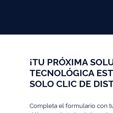
¡TU PRÓXIMA SOL
TECNOLÓGICA EST
SOLO CLIC DE DIS
Completa el formulario con t