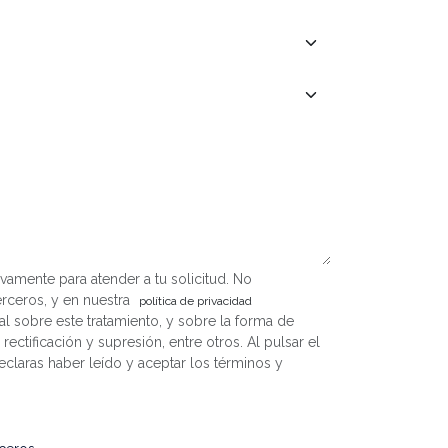
vamente para atender a tu solicitud. No
rceros, y en nuestra
política de privacidad
al sobre este tratamiento, y sobre la forma de
ectificación y supresión, entre otros. Al pulsar el
aras haber leído y aceptar los términos y