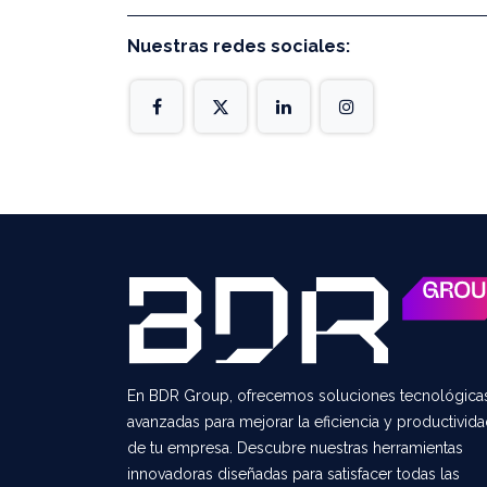
Nuestras redes sociales:
En BDR Group, ofrecemos soluciones tecnológic
avanzadas para mejorar la eficiencia y productivid
de tu empresa. Descubre nuestras herramientas
innovadoras diseñadas para satisfacer todas las