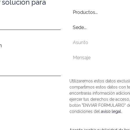
 solución para
m
Utilizaremos estos datos exclusi
compartimos estos datos con te
encontrarás información adicion
ejercer tus derechos de acceso, r
botón "ENVIAR FORMULARIO" decl
condiciones del
aviso legal.