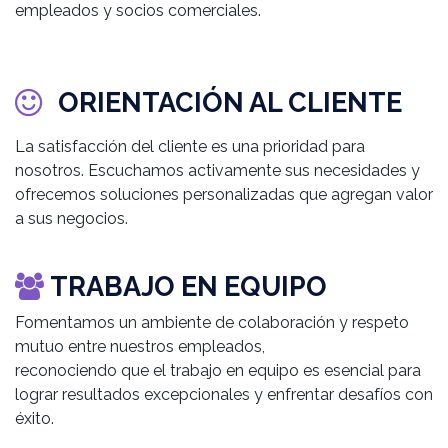
empleados y socios comerciales.
ORIENTACIÓN AL CLIENTE
La satisfacción del cliente es una prioridad para
nosotros. Escuchamos activamente sus necesidades y
ofrecemos soluciones personalizadas que agregan valor
a sus negocios.
TRABAJO EN EQUIPO
Fomentamos un ambiente de colaboración y respeto
mutuo entre nuestros empleados,
reconociendo que el trabajo en equipo es esencial para
lograr resultados excepcionales y enfrentar desafíos con
éxito.