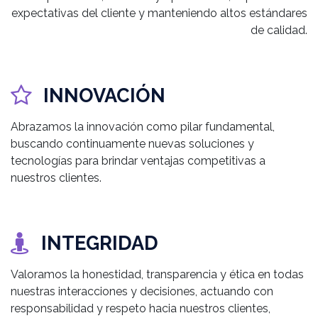
expectativas del cliente y manteniendo altos estándares
de calidad.
INNOVACIÓN
Abrazamos la innovación como pilar fundamental,
buscando continuamente nuevas soluciones y
tecnologías para brindar ventajas competitivas a
nuestros clientes.
INTEGRIDAD
Valoramos la honestidad, transparencia y ética en todas
nuestras interacciones y decisiones, actuando con
responsabilidad y respeto hacia nuestros clientes,