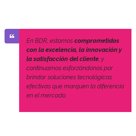
En BDR, estamos
comprometidos
con la excelencia, la innovación y
la satisfacción del cliente
, y
continuamos esforzándonos por
brindar soluciones tecnológicas
efectivas que marquen la diferencia
en el mercado.