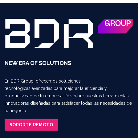
NEW ERA OF SOLUTIONS
En BDR Group, ofrecemos soluciones
tecnológicas avanzadas para mejorar la eficiencia y
productividad de tu empresa. Descubre nuestras herramientas
innovadoras diseñadas para satisfacer todas las necesidades de
tu negocio.
SOPORTE REMOTO​​​​