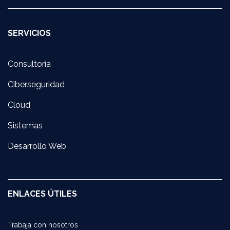
SERVICIOS
Consultoría
Ciberseguridad
Cloud
Sistemas
Desarrollo Web
ENLACES ÚTILES
Trabaja con noso​tros