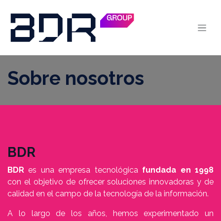
Ir al contenido
Sobre nosotros
BDR
BDR
es una empresa tecnológica
fundada en 1998
con el objetivo de ofrecer soluciones innovadoras y de
calidad en el campo de la tecnología de la información.
A lo largo de los años, hemos experimentado un