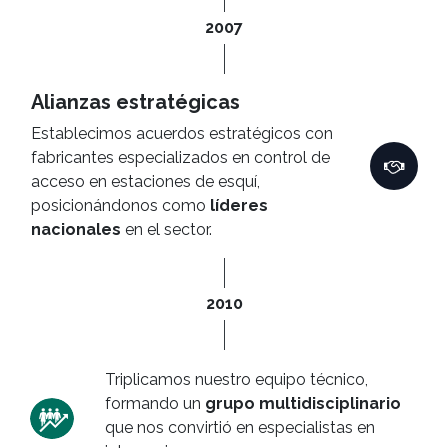
2007
Alianzas estratégicas
Establecimos acuerdos estratégicos con
fabricantes especializados en control de
acceso en estaciones de esquí,
posicionándonos como
líderes
nacionales
en el sector.
2010
Triplicamos nuestro equipo técnico,
formando un
grupo multidisciplinario
que nos convirtió en especialistas en