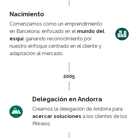
Nacimiento
Comenzamos como un emprendimiento
en Barcelona, enfocado en el
mundo del
esquí
, ganando reconocimiento por
nuestro enfoque centrado en el cliente y
adaptación al mercado.
2005
Delegación en Andorra
Creamos la delegación de Andorra para
acercar soluciones
a los clientes de los
Pirineos.