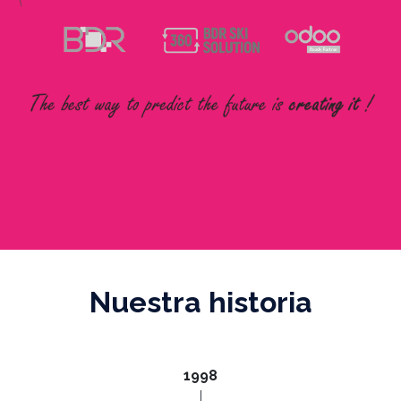
Nuestra historia
1998