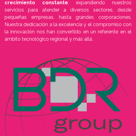
crecimiento constante
, expandiendo nuestros
servicios para atender a diversos sectores, desde
pequeñas empresas, hasta grandes corporaciones.
Nuestra dedicación a la excelencia y el compromiso con
la innovación nos han convertido en un referente en el
ámbito tecnológico regional y más allá.