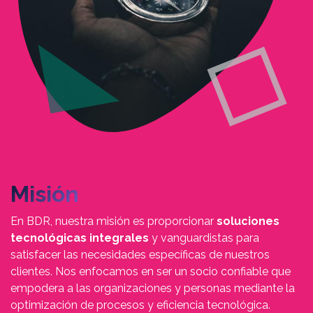
Misión
En BDR, nuestra misión es proporcionar
soluciones
tecnológicas integrales
y vanguardistas para
satisfacer las necesidades específicas de nuestros
clientes. Nos enfocamos en ser un socio confiable que
empodera a las organizaciones y personas mediante la
optimización de procesos y eficiencia tecnológica.