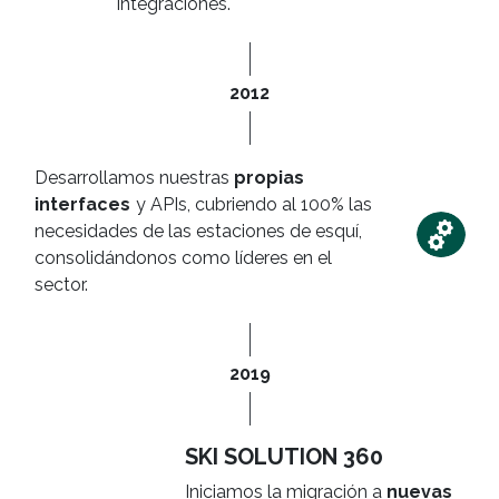
integraciones.
2012
Desarrollamos nuestras
propias
interfaces
y APIs, cubriendo al 100% las
necesidades de las estaciones de esquí,
consolidándonos como líderes en el
sector.
2019
SKI SOLUTION 360
Iniciamos la migración a
nuevas