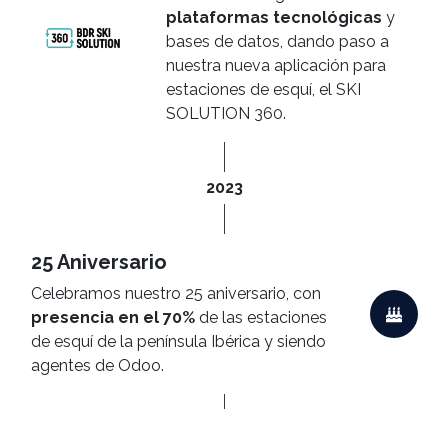
plataformas
tecnológicas
y
bases de datos, dando paso a
nuestra nueva aplicación para
estaciones de esquí, el SKI
SOLUTION 360.
2023
25 Aniversario
Celebramos nuestro 25 aniversario, con
presencia en el 70%
de las estaciones
de esquí de la península Ibérica y siendo
agentes de Odoo.