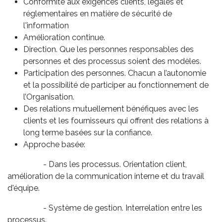
Conformité aux exigences clients, légales et
réglementaires en matière de sécurité de
l'information
Amélioration continue.
Direction. Que les personnes responsables des
personnes et des processus soient des modèles.
Participation des personnes. Chacun a l’autonomie
et la possibilité de participer au fonctionnement de
l’Organisation.
Des relations mutuellement bénéfiques avec les
clients et les fournisseurs qui offrent des relations à
long terme basées sur la confiance.
Approche basée:
- Dans les processus. Orientation client,
amélioration de la communication interne et du travail
d'équipe.
- Système de gestion. Interrelation entre les
processus.