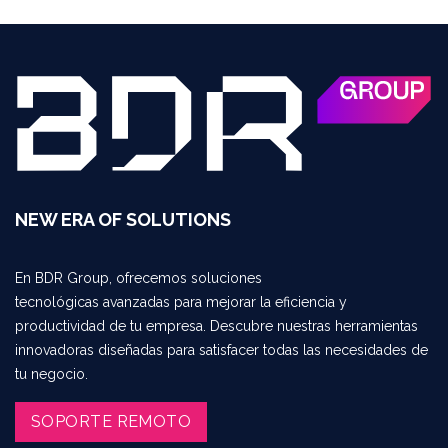
NEW ERA OF SOLUTIONS
En BDR Group, ofrecemos soluciones
tecnológicas avanzadas para mejorar la eficiencia y
productividad de tu empresa. Descubre nuestras herramientas
innovadoras diseñadas para satisfacer todas las necesidades de
tu negocio.
SOPORTE REMOTO​​​​