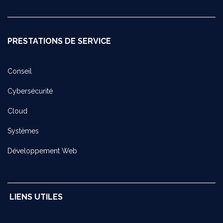
PRESTATIONS DE SERVICE
Conseil
Cybersécurité
Cloud
Systèmes
Développement Web
LIENS UTILES