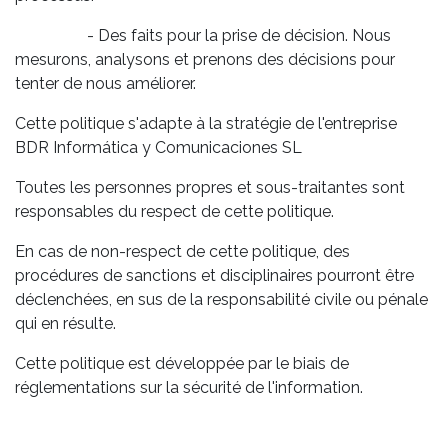
- Des faits pour la prise de décision. Nous
mesurons, analysons et prenons des décisions pour
tenter de nous améliorer.
Cette politique s'adapte à la stratégie de l'entreprise
BDR Informática y Comunicaciones SL
Toutes les personnes propres et sous-traitantes sont
responsables du respect de cette politique.
En cas de non-respect de cette politique, des
procédures de sanctions et disciplinaires pourront être
déclenchées, en sus de la responsabilité civile ou pénale
qui en résulte.
Cette politique est développée par le biais de
réglementations sur la sécurité de l'information.