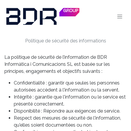
Se rendre au contenu
Politique de sécurité des informations
La politique de sécurité de l’information de BDR
Informàtica i Comunicacions SL est basée sur les
principes, engagements et objectifs suivants :
Confidentialité : garantir que seules les personnes
autorisées accèdent à l'information ou la servent.
Intégrité : garantie que l'information ou le service est
présenté correctement.
Disponibilité : Répondre aux exigences de service.
Respect des mesures de sécurité de l'information,
qu'elles soient documentées ou non.