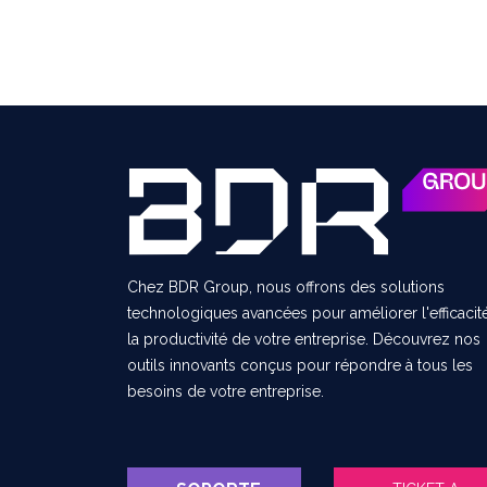
Chez BDR Group, nous offrons des solutions
technologiques avancées pour améliorer l'efficacité
la productivité de votre entreprise. Découvrez nos
outils innovants conçus pour répondre à tous les
besoins de votre entreprise.