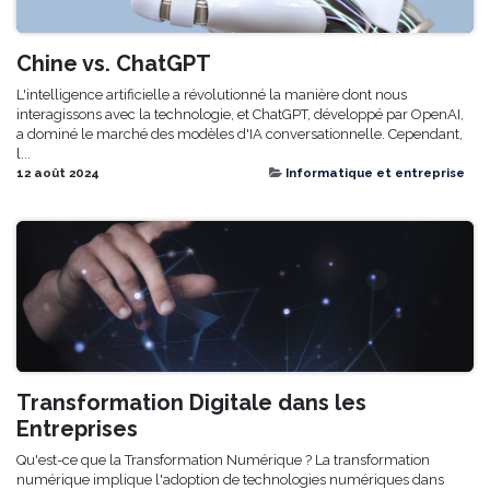
Chine vs. ChatGPT
L'intelligence artificielle a révolutionné la manière dont nous
interagissons avec la technologie, et ChatGPT, développé par OpenAI,
a dominé le marché des modèles d'IA conversationnelle. Cependant,
l...
12 août 2024
Informatique et entreprise
Transformation Digitale dans les
Entreprises
Qu'est-ce que la Transformation Numérique ? La transformation
numérique implique l'adoption de technologies numériques dans