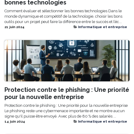
bonnes technologies
Comment évaluer et sélectionner les bonnes technologies Dans le
monde dynamique et compétitif de la technologie, choisir les bons
outils pour un projet peut faire la différence entre le succès et l’éc...
21 juin 2024
Informatique et entreprise
Protection contre le phishing : Une priorité
pour la nouvelle entreprise
Protection contre le phishing : Une priorité pour la nouvelle entreprise
Le phishing reste une cybermenace importante et ne montre aucun
signe qu'il puisse être envoyé. Avec plus de 80 % des salariés ...
14 juin 2024
Informatique et entreprise