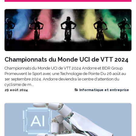
Championnats du Monde UCI de VTT 2024
Championnats du Monde UCI de VTT 2024 Andorre et BDR Group
Promeuvent le Sport avec une Technologie de Pointe Du 26 août au
1er septembre 2024, Andorre deviendra le centre d'attention du
cyclisme de m...
29 août 2024
Informatique et entreprise