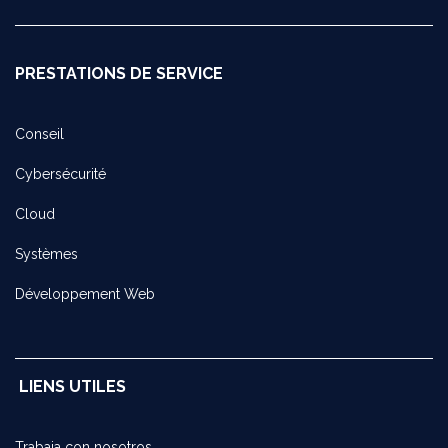
PRESTATIONS DE SERVICE
Conseil
Cybersécurité
Cloud
Systèmes
Développement Web
LIENS UTILES
Trabaja con noso​tros