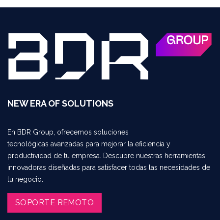
NEW ERA OF SOLUTIONS
En BDR Group, ofrecemos soluciones
tecnológicas avanzadas para mejorar la eficiencia y
productividad de tu empresa. Descubre nuestras herramientas
innovadoras diseñadas para satisfacer todas las necesidades de
tu negocio.
SOPORTE REMOTO​​​​