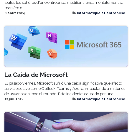
toutes les sphères d'une entreprise, modifiant fondamentalement sa
manière d...
8 août 2024
Informatique et entreprise
La Caída de Microsoft
El pasado viernes, Microsoft sufrió una caída significativa que afectó
servicios clave como Outlook, Teams y Azure, impactando a millones
de usuarios en todo el mundo. Este incidente, causado por una ...
22 juil. 2024
Informatique et entreprise