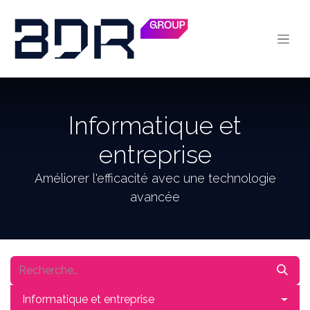
Se rendre au contenu
Informatique et
entreprise
Améliorer l'efficacité avec une technologie
avancée
Informatique et entreprise