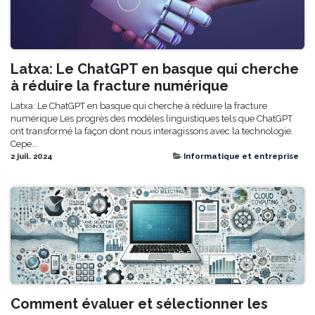
Latxa: Le ChatGPT en basque qui cherche
à réduire la fracture numérique
Latxa: Le ChatGPT en basque qui cherche à réduire la fracture
numérique Les progrès des modèles linguistiques tels que ChatGPT
ont transformé la façon dont nous interagissons avec la technologie.
Cepe...
2 juil. 2024
Informatique et entreprise
Comment évaluer et sélectionner les