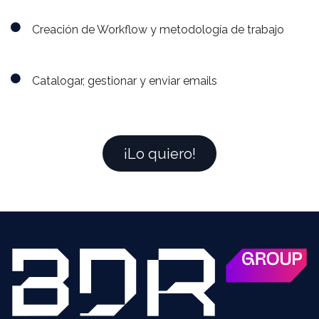
Creación de Workflow y metodología de trabajo
Catalogar, gestionar y enviar emails
¡Lo qu​​​​iero!