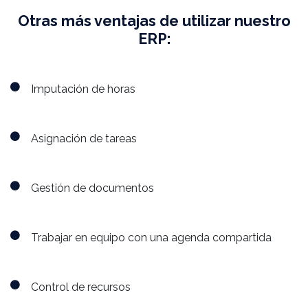
Otras más ventajas de utilizar nuestro
ERP:
Imputación de horas
Asignación de tareas
Gestión de documentos
Trabajar en equipo con una agenda compartida
Control de recursos