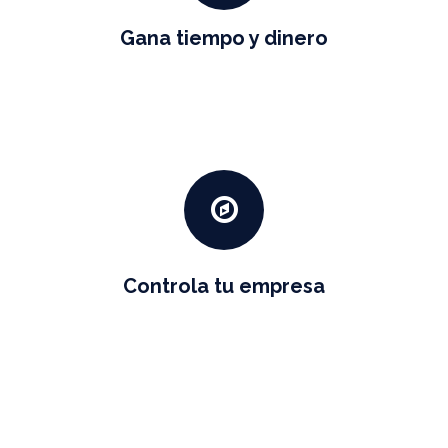
Gana tiempo y dinero
Controla tu empresa