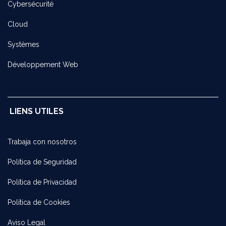
Cybersécurité
Cloud
Systèmes
Développement Web
LIENS UTILES
Trabaja con noso​tros
Política de Seguridad
Política de Privacidad
Política de Cookies
Aviso Legal