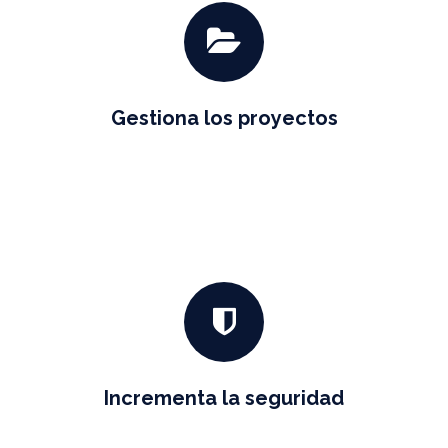
Gestiona los proyectos
Incrementa la seguridad