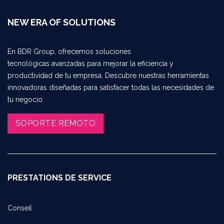
NEW ERA OF SOLUTIONS
En BDR Group, ofrecemos soluciones
tecnológicas avanzadas para mejorar la eficiencia y
productividad de tu empresa. Descubre nuestras herramientas
innovadoras diseñadas para satisfacer todas las necesidades de
tu negocio.
SOPORTE REMOTO​​​​
PRESTATIONS DE SERVICE
Conseil