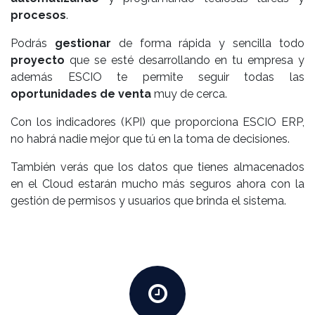
procesos
.
Podrás
gestionar
de forma rápida y sencilla todo
proyecto
que se esté desarrollando en tu empresa y
además ESCIO te permite seguir todas las
oportunidades de venta
muy de cerca.
Con los indicadores (KPI) que proporciona ESCIO ERP,
no habrá nadie mejor que tú en la toma de decisiones.
También verás que los datos que tienes almacenados
en el Cloud estarán mucho más seguros ahora con la
gestión de permisos y usuarios que brinda el sistema.