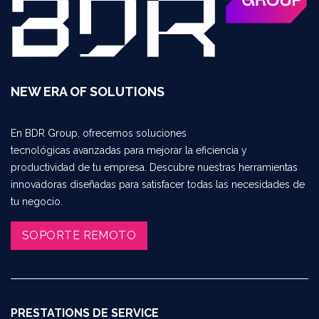
NEW ERA OF SOLUTIONS
En BDR Group, ofrecemos soluciones
tecnológicas avanzadas para mejorar la eficiencia y
productividad de tu empresa. Descubre nuestras herramientas
innovadoras diseñadas para satisfacer todas las necesidades de
tu negocio.
SOPORTE REMOTO​​​​
PRESTATIONS DE SERVICE