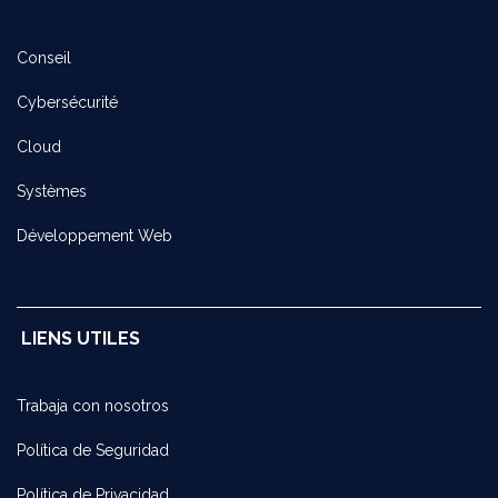
Conseil
Cybersécurité
Cloud
Systèmes
Développement Web
LIENS UTILES
Trabaja con noso​tros
Política de Seguridad
Política de Privacidad