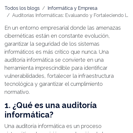
Todos los blogs
Informática y Empresa
Auditorías Informáticas: Evaluando y Fortaleciendo la Seguridad de tus Sistemas
En un entorno empresarial donde las amenazas
cibernéticas están en constante evolución,
garantizar la seguridad de los sistemas
informáticos es más crítico que nunca. Una
auditoría informática se convierte en una
herramienta imprescindible para identificar
vulnerabilidades, fortalecer la infraestructura
tecnológica y garantizar el cumplimiento
normativo.
1. ¿Qué es una auditoría
informática?
Una auditoría informática es un proceso