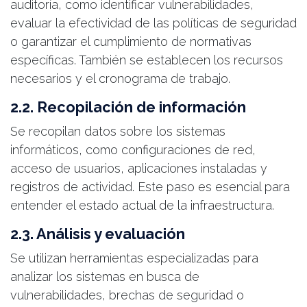
auditoría, como identificar vulnerabilidades,
evaluar la efectividad de las políticas de seguridad
o garantizar el cumplimiento de normativas
específicas. También se establecen los recursos
necesarios y el cronograma de trabajo.
2.2. Recopilación de información
Se recopilan datos sobre los sistemas
informáticos, como configuraciones de red,
acceso de usuarios, aplicaciones instaladas y
registros de actividad. Este paso es esencial para
entender el estado actual de la infraestructura.
2.3. Análisis y evaluación
Se utilizan herramientas especializadas para
analizar los sistemas en busca de
vulnerabilidades, brechas de seguridad o