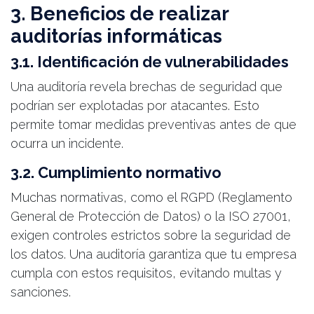
3. Beneficios de realizar
auditorías informáticas
3.1. Identificación de vulnerabilidades
Una auditoría revela brechas de seguridad que
podrían ser explotadas por atacantes. Esto
permite tomar medidas preventivas antes de que
ocurra un incidente.
3.2. Cumplimiento normativo
Muchas normativas, como el RGPD (Reglamento
General de Protección de Datos) o la ISO 27001,
exigen controles estrictos sobre la seguridad de
los datos. Una auditoría garantiza que tu empresa
cumpla con estos requisitos, evitando multas y
sanciones.