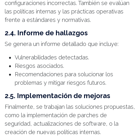
configuraciones incorrectas. También se evalúan
las políticas internas y las prácticas operativas
frente a estándares y normativas.
2.4. Informe de hallazgos
Se genera un informe detallado que incluye:
Vulnerabilidades detectadas.
Riesgos asociados.
Recomendaciones para solucionar los
problemas y mitigar riesgos futuros.
2.5. Implementación de mejoras
Finalmente, se trabajan las soluciones propuestas,
como la implementación de parches de
seguridad, actualizaciones de software, o la
creación de nuevas políticas internas.