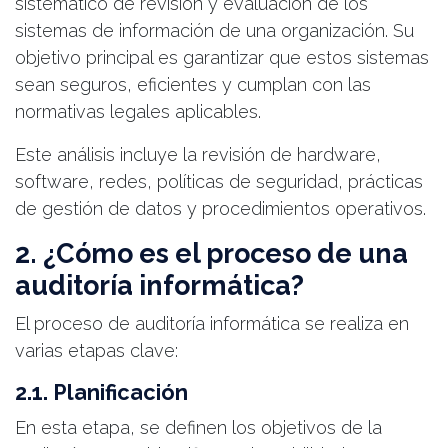
sistemático de revisión y evaluación de los
sistemas de información de una organización. Su
objetivo principal es garantizar que estos sistemas
sean seguros, eficientes y cumplan con las
normativas legales aplicables.
Este análisis incluye la revisión de hardware,
software, redes, políticas de seguridad, prácticas
de gestión de datos y procedimientos operativos.
2. ¿Cómo es el proceso de una
auditoría informática?
El proceso de auditoría informática se realiza en
varias etapas clave:
2.1. Planificación
En esta etapa, se definen los objetivos de la